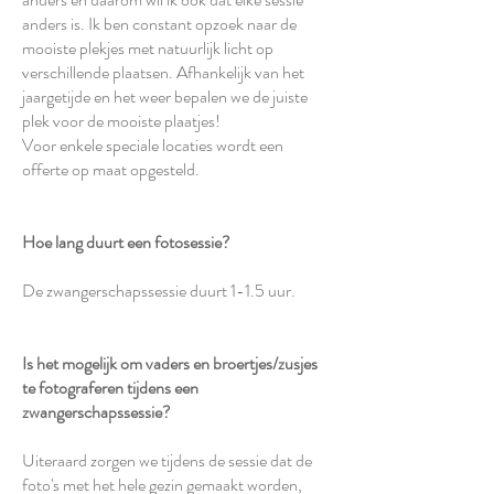
anders is. Ik ben constant opzoek naar de
mooiste plekjes met natuurlijk licht op
verschillende plaatsen. Afhankelijk van het
jaargetijde en het weer bepalen we de juiste
plek voor de mooiste plaatjes!
Voor enkele speciale locaties wordt een
offerte op maat opgesteld.
Hoe lang duurt een fotosessie?
De zwangerschapssessie duurt 1-1.5 uur.​
Is het mogelijk om vaders en broertjes/zusjes
te fotograferen tijdens een
zwangerschapssessie?
Uiteraard zorgen we tijdens de sessie dat de
foto's met het hele gezin gemaakt worden,